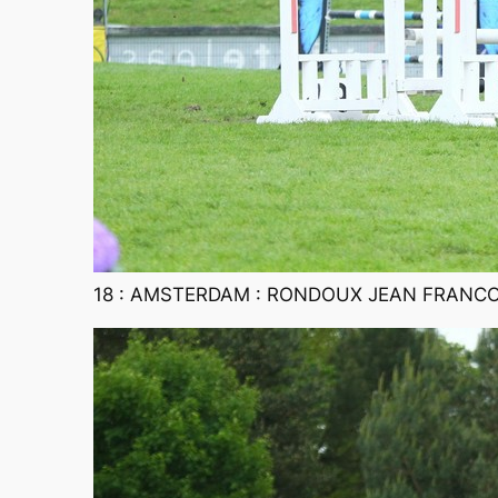
18 : AMSTERDAM : RONDOUX JEAN FRANCOI