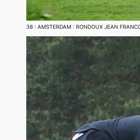
38 : AMSTERDAM : RONDOUX JEAN FRANCO