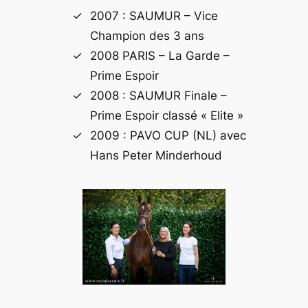
2007 : SAUMUR – Vice
Champion des 3 ans
2008 PARIS – La Garde –
Prime Espoir
2008 : SAUMUR Finale –
Prime Espoir classé « Elite »
2009 : PAVO CUP (NL) avec
Hans Peter Minderhoud