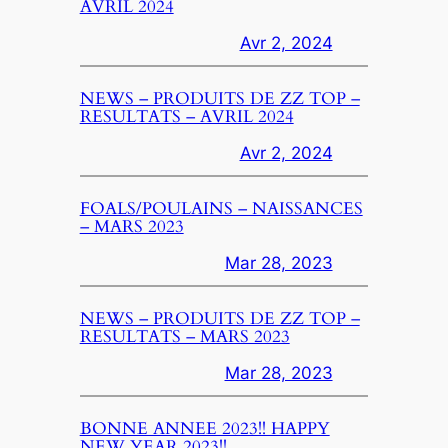
AVRIL 2024
Avr 2, 2024
NEWS – PRODUITS DE ZZ TOP –
RESULTATS – AVRIL 2024
Avr 2, 2024
FOALS/POULAINS – NAISSANCES
– MARS 2023
Mar 28, 2023
NEWS – PRODUITS DE ZZ TOP –
RESULTATS – MARS 2023
Mar 28, 2023
BONNE ANNEE 2023!! HAPPY
NEW YEAR 2023!!