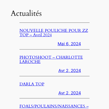
Actualités
NOUVELLE POULICHE POUR ZZ
TOP – Avril 2024
Mai 6, 2024
PHOTOSHOOT – CHARLOTTE
LAROCHE
Avr 2, 2024
DARLA TOP
Avr 2, 2024
FOALS/POULAINS/NAISSANCES –