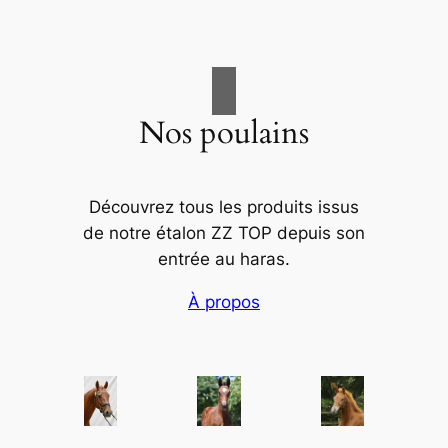
Nos poulains
Découvrez tous les produits issus
de notre étalon ZZ TOP depuis son
entrée au haras.
À propos