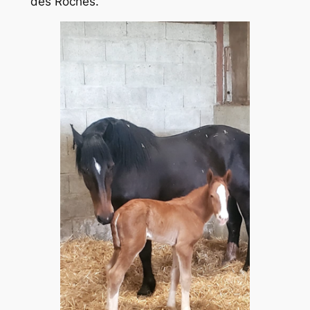
des Roches.