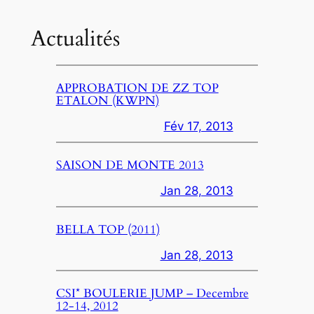
Actualités
APPROBATION DE ZZ TOP
ETALON (KWPN)
Fév 17, 2013
SAISON DE MONTE 2013
Jan 28, 2013
BELLA TOP (2011)
Jan 28, 2013
CSI* BOULERIE JUMP – Decembre
12-14, 2012