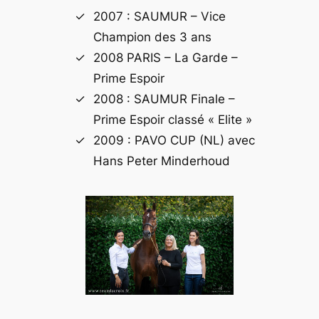
2007 : SAUMUR – Vice
Champion des 3 ans
2008 PARIS – La Garde –
Prime Espoir
2008 : SAUMUR Finale –
Prime Espoir classé « Elite »
2009 : PAVO CUP (NL) avec
Hans Peter Minderhoud