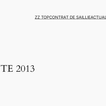
ZZ TOP
CONTRAT DE SAILLIE
ACTUAL
TE 2013