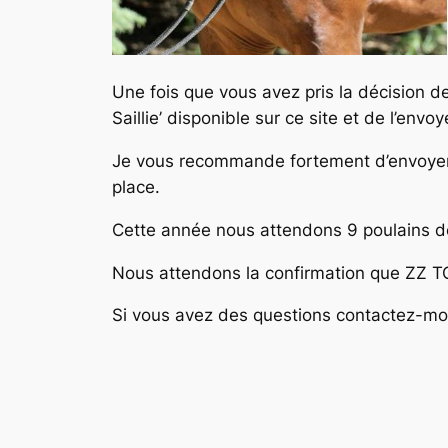
Une fois que vous avez pris la décision d
Saillie’ disponible sur ce site et de l’e
Je vous recommande fortement d’envoyer v
place.
Cette année nous attendons 9 poulains de
Nous attendons la confirmation que ZZ T
Si vous avez des questions contactez-mo