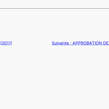
(2011)
Suivante :
APPROBATION DE