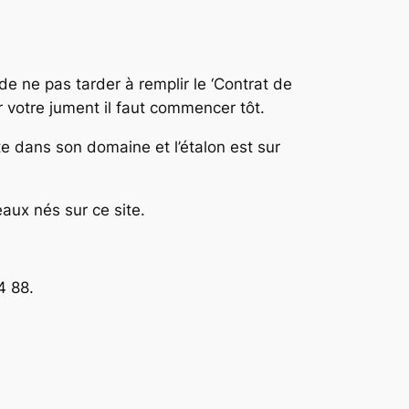
e ne pas tarder à remplir le ‘Contrat de
r votre jument il faut commencer tôt.
 dans son domaine et l’étalon est sur
aux nés sur ce site.
4 88.