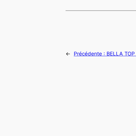
←
Précédente :
BELLA TOP 