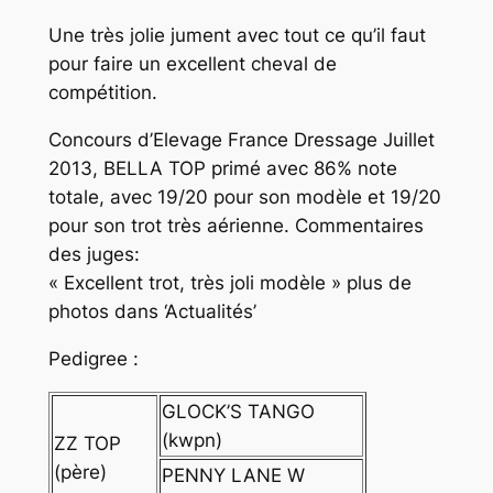
Une très jolie jument avec tout ce qu’il faut
pour faire un excellent cheval de
compétition.
Concours d’Elevage France Dressage Juillet
2013, BELLA TOP primé avec 86% note
totale, avec 19/20 pour son modèle et 19/20
pour son trot très aérienne. Commentaires
des juges:
« Excellent trot, très joli modèle » plus de
photos dans ‘Actualités’
Pedigree :
GLOCK’S TANGO
(kwpn)
ZZ TOP
(père)
PENNY LANE W