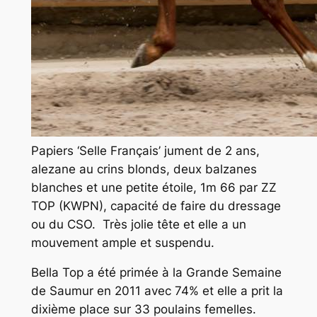
Papiers ‘Selle Français’ jument de 2 ans,
alezane au crins blonds, deux balzanes
blanches et une petite étoile, 1m 66 par ZZ
TOP (KWPN), capacité de faire du dressage
ou du CSO. Très jolie tête et elle a un
mouvement ample et suspendu.
Bella Top a été primée à la Grande Semaine
de Saumur en 2011 avec 74% et elle a prit la
dixième place sur 33 poulains femelles.