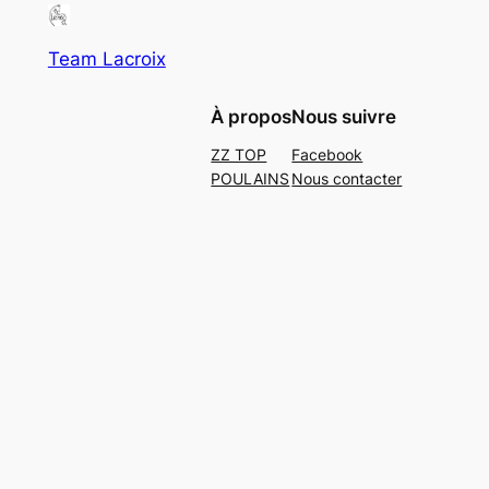
Team Lacroix
À propos
Nous suivre
ZZ TOP
Facebook
POULAINS
Nous contacter