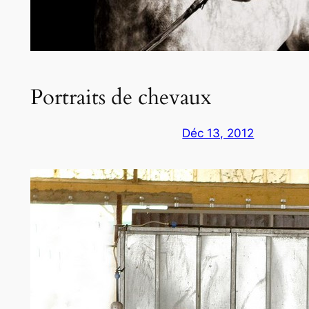
Portraits de chevaux
Déc 13, 2012