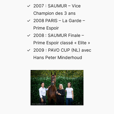
2007 : SAUMUR – Vice
Champion des 3 ans
2008 PARIS – La Garde –
Prime Espoir
2008 : SAUMUR Finale –
Prime Espoir classé « Elite »
2009 : PAVO CUP (NL) avec
Hans Peter Minderhoud