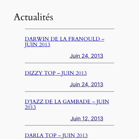
Actualités
DARWIN DE LA FRANOULD –
JUIN 2013
Juin 24, 2013
DIZZY TOP – JUIN 2013
Juin 24, 2013
D’JAZZ DE LA GAMBADE – JUIN
2013
Juin 12, 2013
DARLA TOP – JUIN 2013