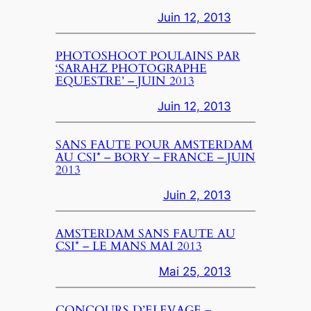
Juin 12, 2013
PHOTOSHOOT POULAINS PAR
‘SARAHZ PHOTOGRAPHE
EQUESTRE’ – JUIN 2013
Juin 12, 2013
SANS FAUTE POUR AMSTERDAM
AU CSI* – BORY – FRANCE – JUIN
2013
Juin 2, 2013
AMSTERDAM SANS FAUTE AU
CSI* – LE MANS MAI 2013
Mai 25, 2013
CONCOURS D’ELEVAGE –