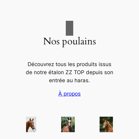
Nos poulains
Découvrez tous les produits issus
de notre étalon ZZ TOP depuis son
entrée au haras.
À propos