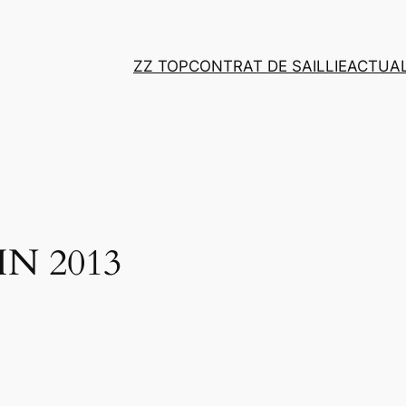
ZZ TOP
CONTRAT DE SAILLIE
ACTUAL
N 2013