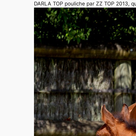
DARLA TOP pouliche par ZZ TOP 2013, qua