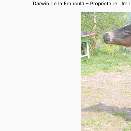
Darwin de la Franould – Proprietaire: Ire