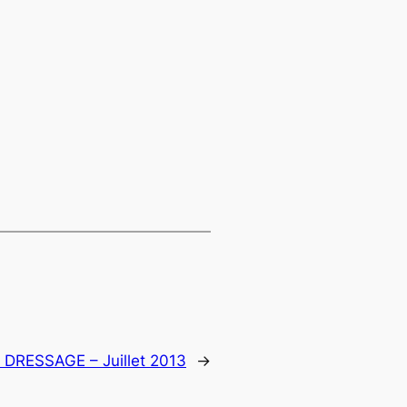
RESSAGE – Juillet 2013
→