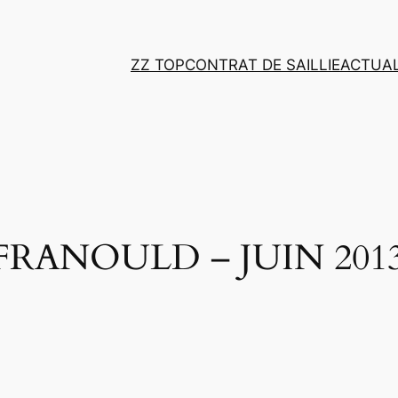
ZZ TOP
CONTRAT DE SAILLIE
ACTUAL
RANOULD – JUIN 201