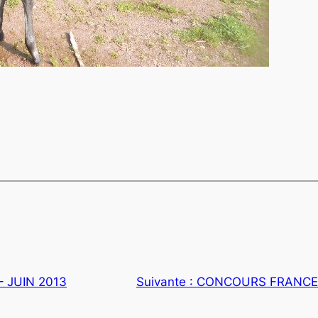
– JUIN 2013
Suivante :
CONCOURS FRANCE D