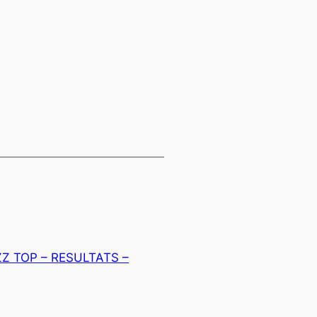
Z TOP – RESULTATS –