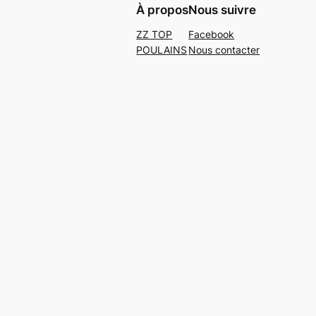
À propos
Nous suivre
ZZ TOP
Facebook
POULAINS
Nous contacter