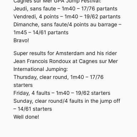
Cagnes sur Mer GPA Jump Festival:
Jeudi, sans faute – 1m40 – 17/76 partants
Vendredi, 4 points – 1m40 – 19/62 partants
Dimanche, sans faute/4 points au barrage –
1m45 – 14/61 partants
Bravo!
Super results for Amsterdam and his rider
Jean Francois Rondoux at Cagnes sur Mer
International Jumping:
Thursday, clear round, 1m40 – 17/76
starters
Friday, 4 faults – 1m40 – 19/62 starters
Sunday, clear round/4 faults in the jump off
– 14/61 starters
Well done!