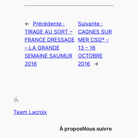
←
Précédente :
Suivante :
TIRAGE AU SORT –
CAGNES SUR
FRANCE DRESSAGE
MER CSI2* –
– LA GRANDE
13 – 16
SEMAINE SAUMUR
OCTOBRE
2016
2016
→
Team Lacroix
À propos
Nous suivre