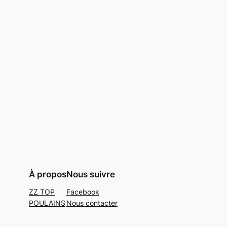
À propos
Nous suivre
ZZ TOP
Facebook
POULAINS
Nous contacter