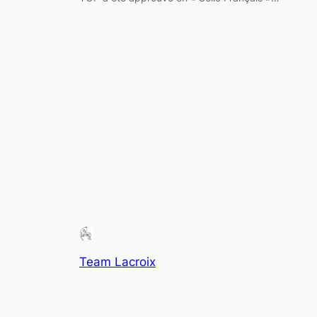
Team Lacroix