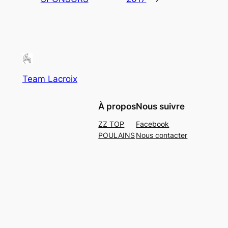
Team Lacroix
À propos
Nous suivre
ZZ TOP
Facebook
POULAINS
Nous contacter