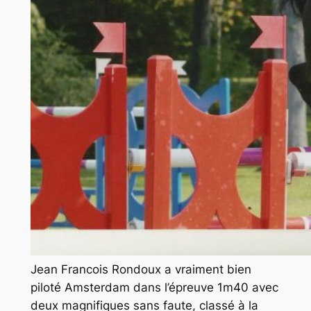
Jean Francois Rondoux a vraiment bien
piloté Amsterdam dans l’épreuve 1m40 avec
deux magnifiques sans faute, classé à la