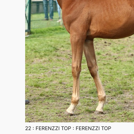
22 : FERENZZI TOP : FERENZZI TOP