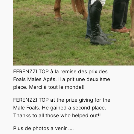
FERENZZI TOP à la remise des prix des
Foals Males Agés. Il a prit une deuxième
place. Merci à tout le monde!!
FERENZZI TOP at the prize giving for the
Male Foals. He gained a second place.
Thanks to all those who helped out!!
Plus de photos a venir ….