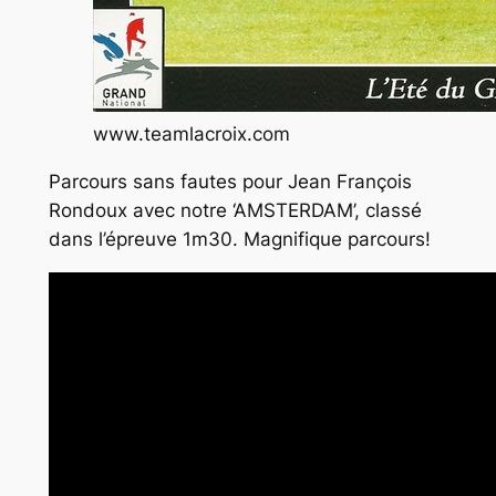
www.teamlacroix.com
Parcours sans fautes pour Jean François
Rondoux avec notre ‘AMSTERDAM’, classé
dans l’épreuve 1m30. Magnifique parcours!