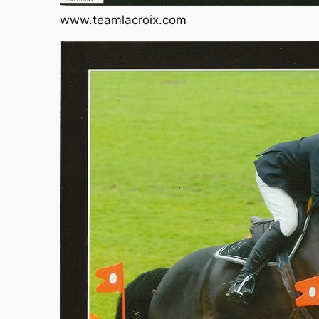
www.teamlacroix.com