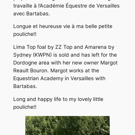
travaille à l’Académie Équestre de Versailles
avec Bartabas.
Longue et heureuse vie à ma belle petite
pouliche!!
Lima Top foal by ZZ Top and Amarena by
Sydney (KWPN) is sold and has left for the
Dordogne area with her new owner Margot
Reault Bouron. Margot works at the
Equestrian Academy in Versailles with
Bartabas.
Long and happy life to my lovely little
pouliche!!