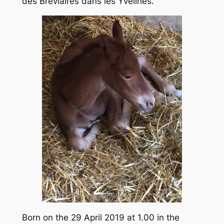
des Bréviaires dans les Yvelines.
Born on the 29 April 2019 at 1.00 in the