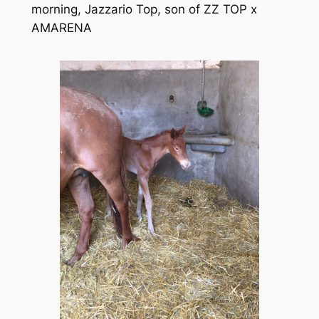
morning, Jazzario Top, son of ZZ TOP x
AMARENA