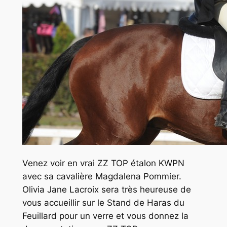
Venez voir en vrai ZZ TOP étalon KWPN
avec sa cavalière Magdalena Pommier.
Olivia Jane Lacroix sera très heureuse de
vous accueillir sur le Stand de Haras du
Feuillard pour un verre et vous donnez la