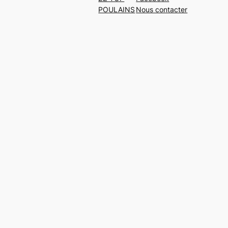
POULAINS
Nous contacter