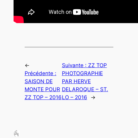
←
Suivante :
ZZ TOP
Précédente :
PHOTOGRAPHIE
SAISON DE
PAR HERVE
MONTE POUR
DELAROQUE – ST.
ZZ TOP – 2016
LO – 2016
→