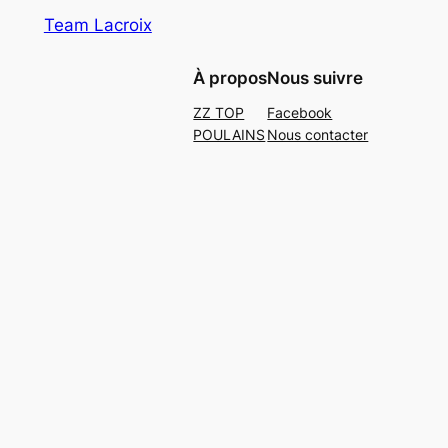
Team Lacroix
À propos
Nous suivre
ZZ TOP
Facebook
POULAINS
Nous contacter