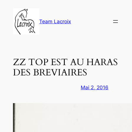
Aller
au
contenu
Team Lacroix
ZZ TOP EST AU HARAS
DES BREVIAIRES
Mai 2, 2016