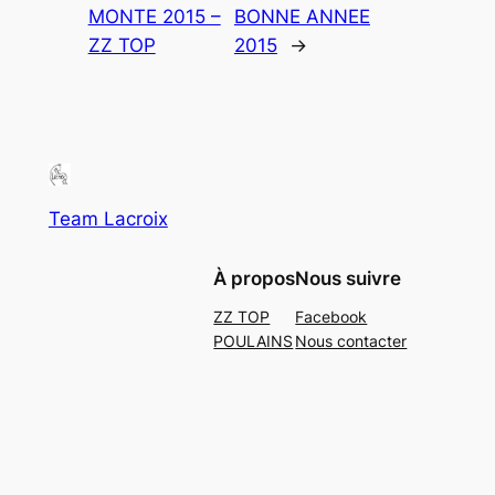
MONTE 2015 –
BONNE ANNEE
ZZ TOP
2015
→
Team Lacroix
À propos
Nous suivre
ZZ TOP
Facebook
POULAINS
Nous contacter