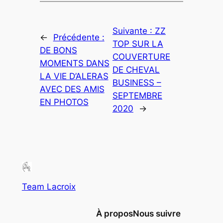
Suivante :
ZZ
←
Précédente :
TOP SUR LA
DE BONS
COUVERTURE
MOMENTS DANS
DE CHEVAL
LA VIE D’ALERAS
BUSINESS –
AVEC DES AMIS
SEPTEMBRE
EN PHOTOS
2020
→
Team Lacroix
À propos
Nous suivre