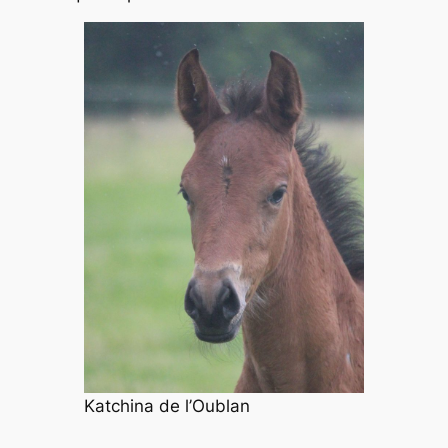
Katchina de l’Oublan