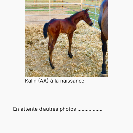
Kalin (AA) à la naissance
En attente d’autres photos ………………