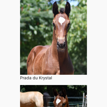
Prada du Krystal