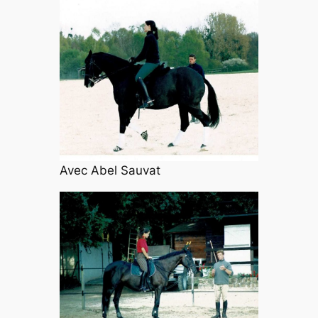
Avec Abel Sauvat