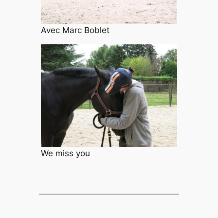
Avec Marc Boblet
We miss you