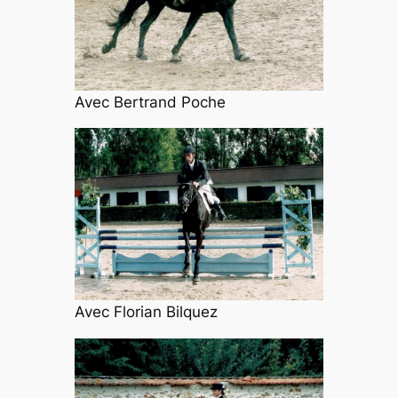
Avec Bertrand Poche
Avec Florian Bilquez