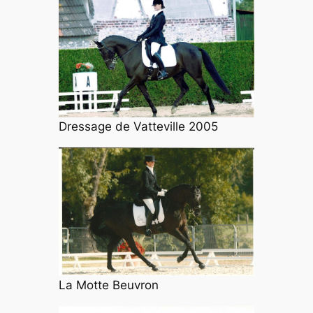
Dressage de Vatteville 2005
La Motte Beuvron