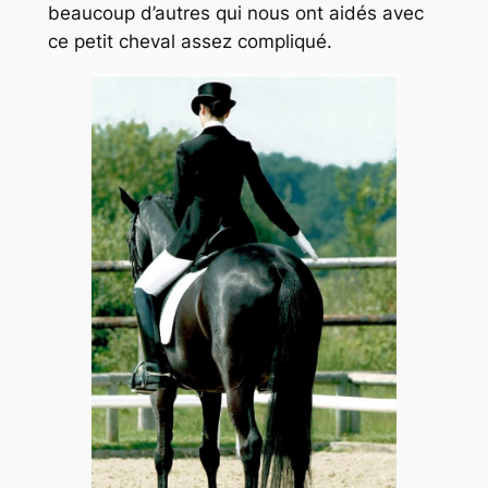
beaucoup d’autres qui nous ont aidés avec
ce petit cheval assez compliqué.