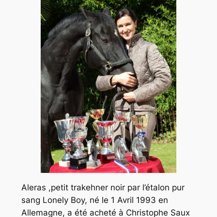
Aleras ,petit trakehner noir par l’étalon pur
sang Lonely Boy, né le 1 Avril 1993 en
Allemagne, a été acheté à Christophe Saux