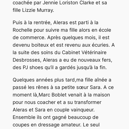
coachée par Jennie Loriston Clarke et sa
fille Lizzie Murray.
Puis à la rentrée, Aleras est parti à la
Rochelle pour suivre ma fille alors en école
de commerce. Après quelques mois, il est
devenu boiteux et est revenu aux écuries. A
la suite des soins du Cabinet Vétérinaire
Desbrosses, Aleras a eu de nouveaux fers,
des PJ shoes qu’il a gardés jusqu’à la fin.
Quelques années plus tard,ma fille aînée a
passé les rênes à sa petite sœur Sara. A ce
moment là,Marc Boblet venait à la maison
pour nous coacher et a su transformer
Aleras et Sara en couple vainqueur.
Ensemble ils ont gagné beaucoup de
coupes en dressage amateur. Le seul