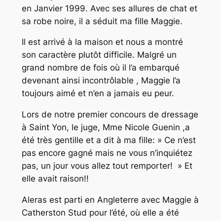
en Janvier 1999. Avec ses allures de chat et
sa robe noire, il a séduit ma fille Maggie.
Il est arrivé à la maison et nous a montré
son caractère plutôt difficile. Malgré un
grand nombre de fois où il l’a embarqué
devenant ainsi incontrôlable , Maggie l’a
toujours aimé et n’en a jamais eu peur.
Lors de notre premier concours de dressage
à Saint Yon, le juge, Mme Nicole Guenin ,a
été très gentille et a dit à ma fille: » Ce n’est
pas encore gagné mais ne vous n’inquiétez
pas, un jour vous allez tout remporter! » Et
elle avait raison!!
Aleras est parti en Angleterre avec Maggie à
Catherston Stud pour l’été, où elle a été