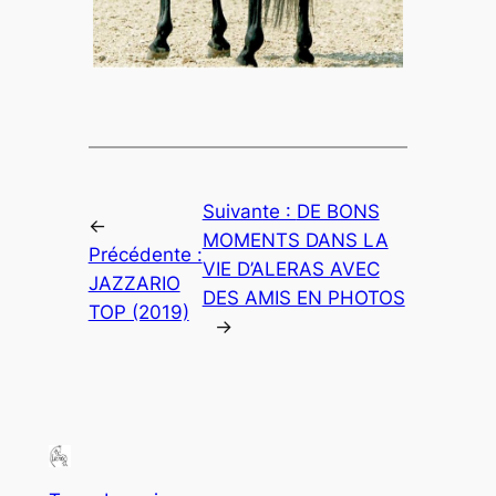
Suivante :
DE BONS
←
MOMENTS DANS LA
Précédente :
VIE D’ALERAS AVEC
JAZZARIO
DES AMIS EN PHOTOS
TOP (2019)
→