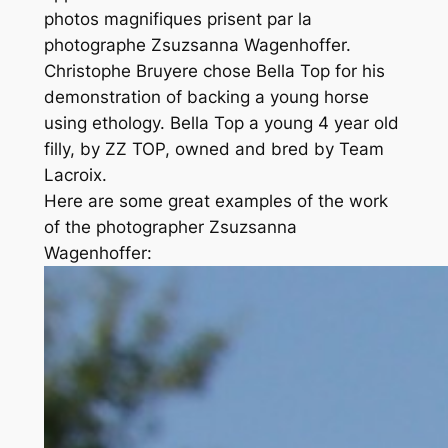
photos magnifiques prisent par la
photographe Zsuzsanna Wagenhoffer.
Christophe Bruyere chose Bella Top for his
demonstration of backing a young horse
using ethology. Bella Top a young 4 year old
filly, by ZZ TOP, owned and bred by Team
Lacroix.
Here are some great examples of the work
of the photographer Zsuzsanna
Wagenhoffer: