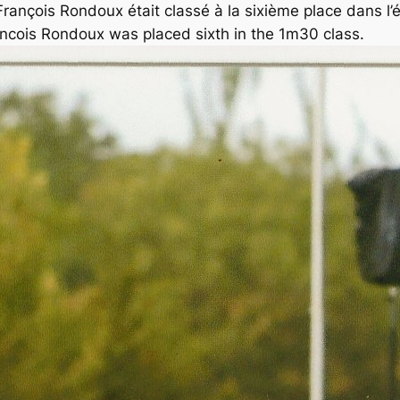
rançois Rondoux était classé à la sixième place dans l
cois Rondoux was placed sixth in the 1m30 class.