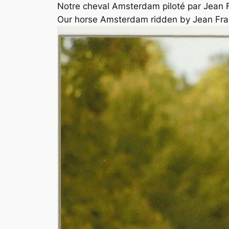
Notre cheval Amsterdam piloté par Jean F
Our horse Amsterdam ridden by Jean Fran