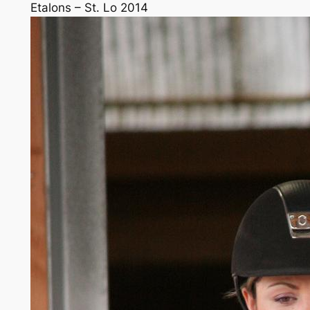
Etalons – St. Lo 2014