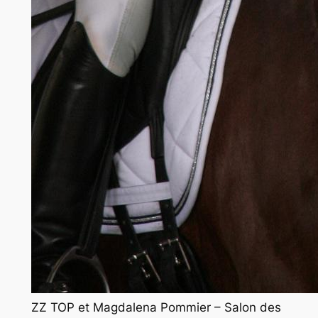
ZZ TOP et Magdalena Pommier – Salon des