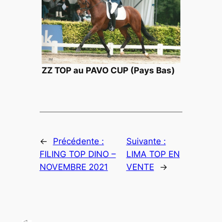
ZZ TOP au PAVO CUP (Pays Bas)
←
Précédente :
Suivante :
FILING TOP DINO –
LIMA TOP EN
NOVEMBRE 2021
VENTE
→