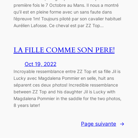
première fois le 7 Octobre au Mans. Il nous a montré
qu’il est en pleine forme avec un sans faute dans
l’épreuve 1m! Toujours piloté par son cavalier habituel
Aurélien Lafosse. Ce cheval est par ZZ Top…
LA FILLE COMME SON PERE!
Oct 19, 2022
Incroyable ressemblance entre ZZ Top et sa fille Jil is
Lucky avec Magdalena Pommier en selle, huit ans
séparent ces deux photos! Incredible ressemblance
between ZZ Top and his daughter Jil is Lucky with
Magdalena Pommier in the saddle for the two photos,
8 years later!
Page suivante
→