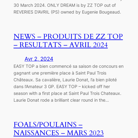
30 March 2024. ONLY DREAM is by ZZ TOP out of
REVERIES D’AVRIL (PS) owned by Eugenie Bougeaud.
NEWS – PRODUITS DE ZZ TOP
– RESULTATS – AVRIL 2024
Avr 2, 2024
EASY TOP a bien commencé sa saison de concours en
gagnant une première place à Saint Paul Trois
Châteaux. Sa cavalière, Laurie Donat, l’a bien piloté
dans l’Amateur 3 GP. EASY TOP – kicked off her
season with a first place at Saint Paul Trois Chateaux.
Laurie Donat rode a brilliant clear round in the…
FOALS/POULAINS –
NAISSANCES – MARS 2023